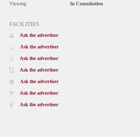
Viewing
In Consultation
FACILITIES
Ask the advertiser
Ask the advertiser
Ask the advertiser
Ask the advertiser
Ask the advertiser
Ask the advertiser
Ask the advertiser