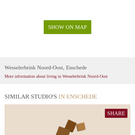
SHOW ON MAP
Wesselerbrink Noord-Oost, Enschede
More information about living in Wesselerbrink Noord-Oost
SIMILAR STUDIO'S
IN ENSCHEDE
SHARE