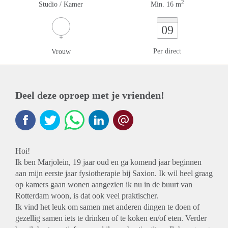
2
Studio / Kamer
Min. 16 m
09
Per direct
Vrouw
Deel deze oproep met je vrienden!
Hoi!
Ik ben Marjolein, 19 jaar oud en ga komend jaar beginnen
aan mijn eerste jaar fysiotherapie bij Saxion. Ik wil heel graag
op kamers gaan wonen aangezien ik nu in de buurt van
Rotterdam woon, is dat ook veel praktischer.
Ik vind het leuk om samen met anderen dingen te doen of
gezellig samen iets te drinken of te koken en/of eten. Verder