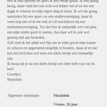
ben ik best sportief en speel ik een beetje gitaar. Ik ben graag
bezig, maar vind het ook echt wel lekker om af en toe een
dagje te relaxen en mijn eigen ding te doen. Ik wil me graag
aansluiten bij een sport- en een studievereniging, maar ik
weet nog niet of ik me ook al wil inschrijven bij een
studentenvereniging. Tot slot ben ik natuurlijk wel van plan
om mijn studie goed te starten, dus daar wil ik ook wel
genoeg tijd aan besteden.
Zelf vind ik het altijd wel fijn om in ieder geval mijn kamer
zo schoon en opgeruimd mogelijk te houden, maar af en toe
kan het toch best wel eens een klein beetje een rommeltje
zijn.
Ik hoop dat je nu een klein beetje een idee hebt van wie ik
ben!
Groetjes!
Marjolein
Algemene informatie:
Marjolein
Vrouw, 26 jaar