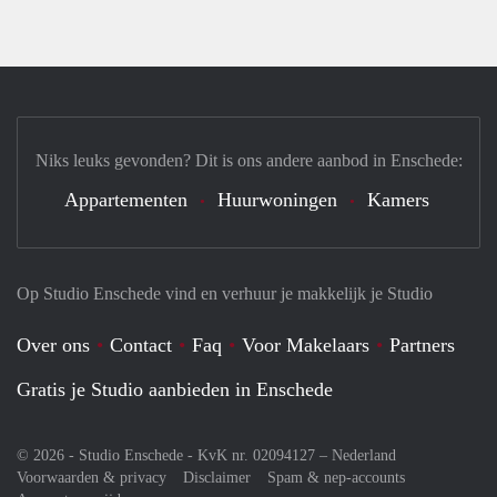
Niks leuks gevonden? Dit is ons andere aanbod in Enschede:
Appartementen
Huurwoningen
Kamers
Op Studio Enschede vind en verhuur je makkelijk je Studio
Over ons
Contact
Faq
Voor Makelaars
Partners
Gratis je Studio aanbieden in Enschede
© 2026 - Studio Enschede - KvK nr. 02094127 –
Nederland
Voorwaarden & privacy
Disclaimer
Spam & nep-accounts