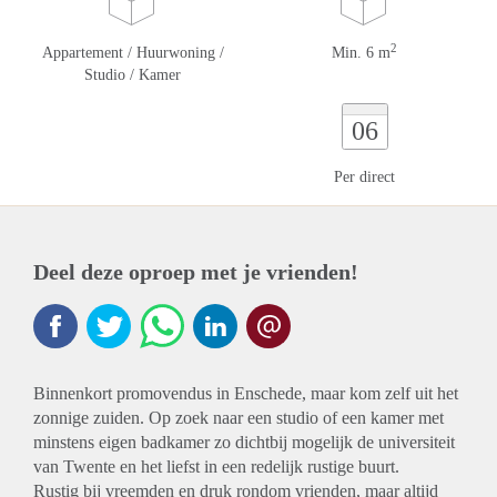
2
Appartement / Huurwoning /
Min. 6 m
Studio / Kamer
06
Per direct
Deel deze oproep met je vrienden!
Binnenkort promovendus in Enschede, maar kom zelf uit het
zonnige zuiden. Op zoek naar een studio of een kamer met
minstens eigen badkamer zo dichtbij mogelijk de universiteit
van Twente en het liefst in een redelijk rustige buurt.
Rustig bij vreemden en druk rondom vrienden, maar altijd