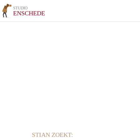
STUDIO
ENSCHEDE
STIAN ZOEKT: