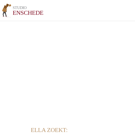
STUDIO
ENSCHEDE
ELLA ZOEKT: