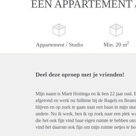
EEN APPARTEMENT 
2
Appartement / Studio
Min. 20 m
Deel deze oproep met je vrienden!
Mijn naam is Marit Hoitinga en ik ben 22 jaar oud
afgerond en werk nu fulltime bij de Bagels en Bean
blijven en op zoek te gaan naar een baan in mijn s
andere. Nu ik werk, ben ik op zoek naar een plek wa
die het ook fijn vind haar eigen ruimte te hebben o
vind het daarom ook fijn om mijn ruimte netjes te hou