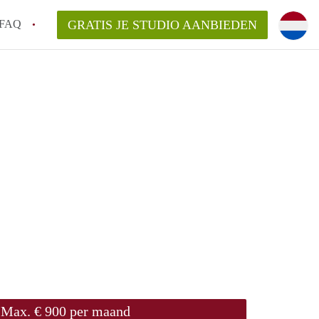
FAQ
GRATIS JE STUDIO AANBIEDEN
de!
n op een Studio in Enschede?
an StudioEnschede?
laarsvergoeding/bemiddelingsvergoeding?
Max. € 900 per maand