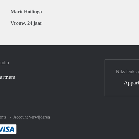
Marit Hoitinga
Vrouw, 24 jaar
tudio
Niks leuks 
artners
Appar
unts
Account verwijderen
met Paypal
kelijk af met Mastercard
ent gemakkelijk af met Meastro
Je rekent gemakkelijk af met Visa