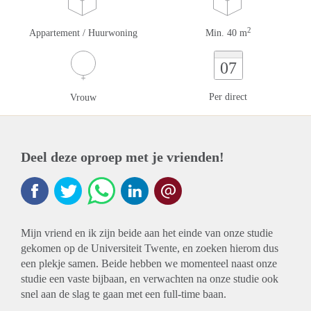
2
Appartement / Huurwoning
Min. 40 m
07
Per direct
Vrouw
Deel deze oproep met je vrienden!
Mijn vriend en ik zijn beide aan het einde van onze studie
gekomen op de Universiteit Twente, en zoeken hierom dus
een plekje samen. Beide hebben we momenteel naast onze
studie een vaste bijbaan, en verwachten na onze studie ook
snel aan de slag te gaan met een full-time baan.