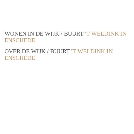
WONEN IN DE WIJK / BUURT
'T WELDINK IN
ENSCHEDE
OVER DE WIJK / BUURT
'T WELDINK IN
ENSCHEDE