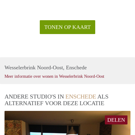
TONEN OP KAART
Wesselerbrink Noord-Oost, Enschede
Meer informatie over wonen in Wesselerbrink Noord-Oost
ANDERE STUDIO'S IN
ENSCHEDE
ALS
ALTERNATIEF VOOR DEZE LOCATIE
DELEN