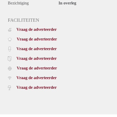
Bezichtiging
In overleg
FACILITEITEN
Vraag de adverteerder
Vraag de adverteerder
Vraag de adverteerder
Vraag de adverteerder
Vraag de adverteerder
Vraag de adverteerder
Vraag de adverteerder