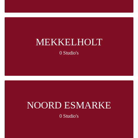
MEKKELHOLT
0 Studio's
NOORD ESMARKE
0 Studio's