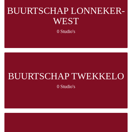
BUURTSCHAP LONNEKER-
WEST
0 Studio's
BUURTSCHAP TWEKKELO
0 Studio's