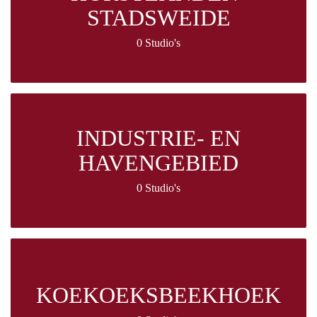
STADSWEIDE
0 Studio's
INDUSTRIE- EN
HAVENGEBIED
0 Studio's
KOEKOEKSBEEKHOEK