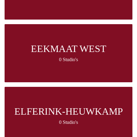
EEKMAAT WEST
0 Studio's
ELFERINK-HEUWKAMP
0 Studio's