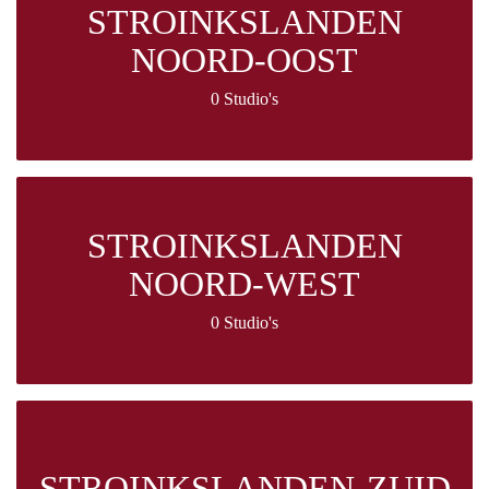
STROINKSLANDEN
NOORD-OOST
0 Studio's
STROINKSLANDEN
NOORD-WEST
0 Studio's
STROINKSLANDEN-ZUID