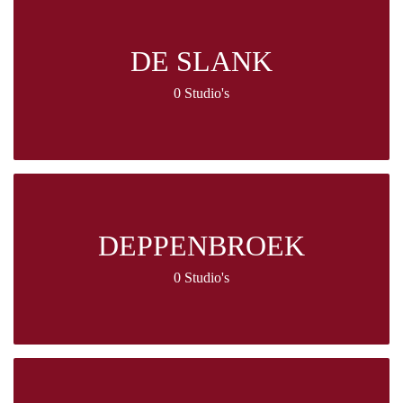
DE SLANK
0 Studio's
DEPPENBROEK
0 Studio's