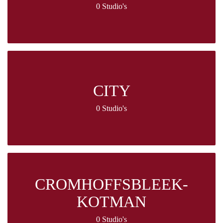
0 Studio's
CITY
0 Studio's
CROMHOFFSBLEEK-
KOTMAN
0 Studio's