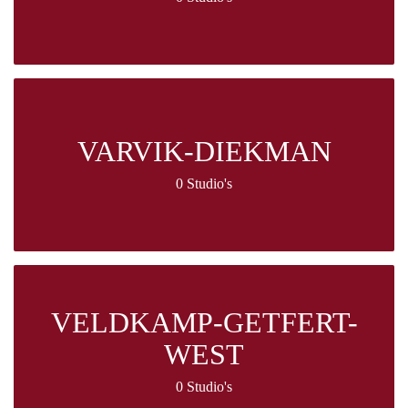
VARVIK-DIEKMAN
0 Studio's
VELDKAMP-GETFERT-
WEST
0 Studio's