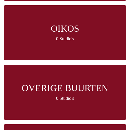
OIKOS
0 Studio's
OVERIGE BUURTEN
0 Studio's