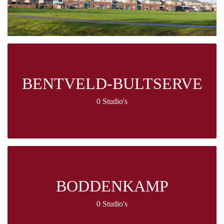
BENTVELD-BULTSERVE
0 Studio's
BODDENKAMP
0 Studio's