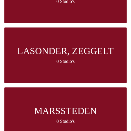
0 Studio's
LASONDER, ZEGGELT
0 Studio's
MARSSTEDEN
0 Studio's