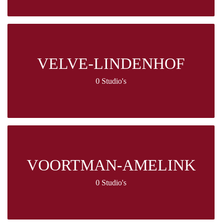
VELVE-LINDENHOF
0 Studio's
VOORTMAN-AMELINK
0 Studio's