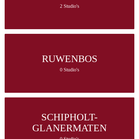
2 Studio's
RUWENBOS
0 Studio's
SCHIPHOLT-
GLANERMATEN
0 Studio's