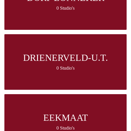
0 Studio's
DRIENERVELD-U.T.
0 Studio's
EEKMAAT
0 Studio's