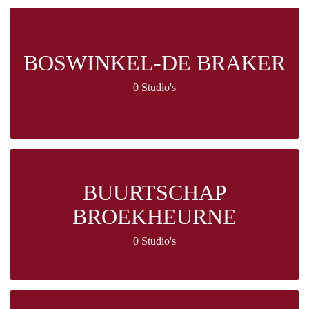
BOSWINKEL-DE BRAKER
0 Studio's
BUURTSCHAP
BROEKHEURNE
0 Studio's