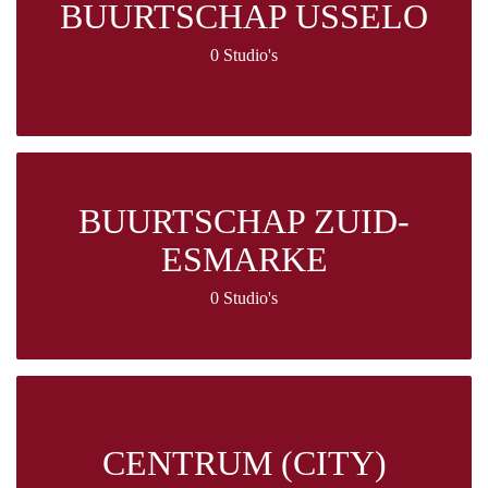
BUURTSCHAP USSELO
0 Studio's
BUURTSCHAP ZUID-
ESMARKE
0 Studio's
CENTRUM (CITY)