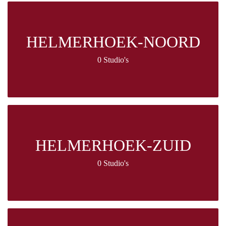
HELMERHOEK-NOORD
0 Studio's
HELMERHOEK-ZUID
0 Studio's