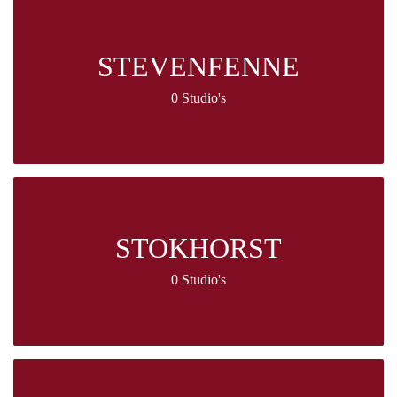
STEVENFENNE
0 Studio's
STOKHORST
0 Studio's