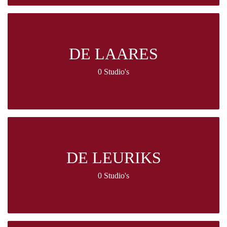
DE LAARES
0 Studio's
DE LEURIKS
0 Studio's