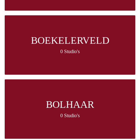
BOEKELERVELD
0 Studio's
BOLHAAR
0 Studio's