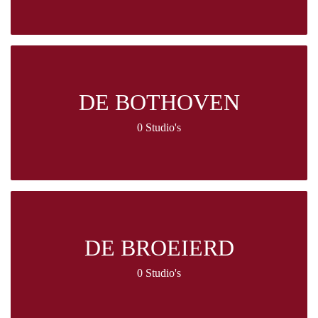
DE BOTHOVEN
0 Studio's
DE BROEIERD
0 Studio's