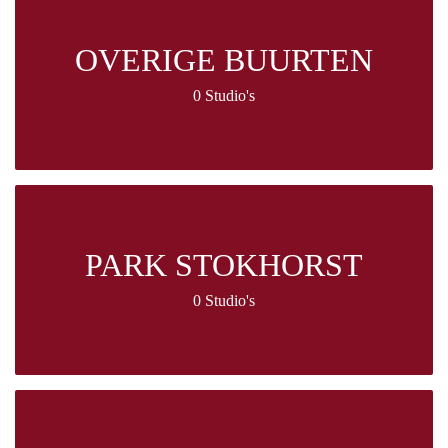
OVERIGE BUURTEN
0 Studio's
PARK STOKHORST
0 Studio's