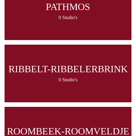
PATHMOS
0 Studio's
RIBBELT-RIBBELERBRINK
0 Studio's
ROOMBEEK-ROOMVELDJE