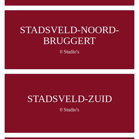
STADSVELD-NOORD-
BRUGGERT
0 Studio's
STADSVELD-ZUID
0 Studio's