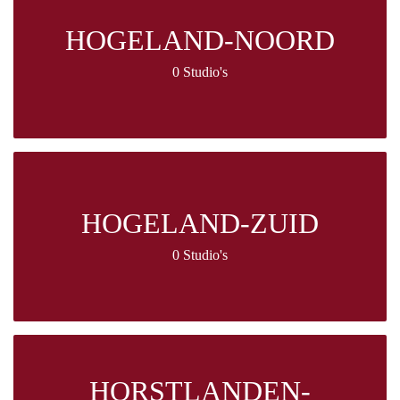
HOGELAND-NOORD
0 Studio's
HOGELAND-ZUID
0 Studio's
HORSTLANDEN-