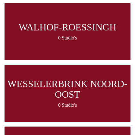
WALHOF-ROESSINGH
0 Studio's
WESSELERBRINK NOORD-
OOST
0 Studio's