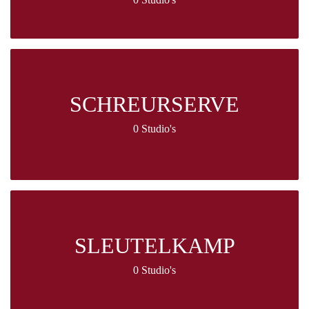
SCHREURSERVE
0 Studio's
SLEUTELKAMP
0 Studio's